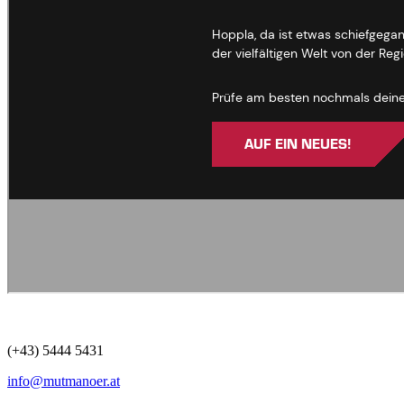
(+43) 5444 5431
info@mutmanoer.at