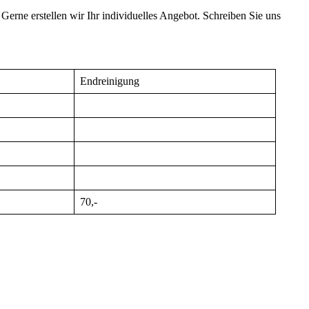
Gerne erstellen wir Ihr individuelles Angebot. Schreiben Sie uns
Endreinigung
70,-